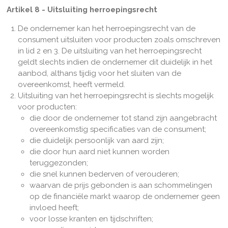
Artikel 8 - Uitsluiting herroepingsrecht
De ondernemer kan het herroepingsrecht van de
consument uitsluiten voor producten zoals omschreven
in lid 2 en 3. De uitsluiting van het herroepingsrecht
geldt slechts indien de ondernemer dit duidelijk in het
aanbod, althans tijdig voor het sluiten van de
overeenkomst, heeft vermeld.
Uitsluiting van het herroepingsrecht is slechts mogelijk
voor producten:
die door de ondernemer tot stand zijn aangebracht
overeenkomstig specificaties van de consument;
die duidelijk persoonlijk van aard zijn;
die door hun aard niet kunnen worden
teruggezonden;
die snel kunnen bederven of verouderen;
waarvan de prijs gebonden is aan schommelingen
op de financiële markt waarop de ondernemer geen
invloed heeft;
voor losse kranten en tijdschriften;