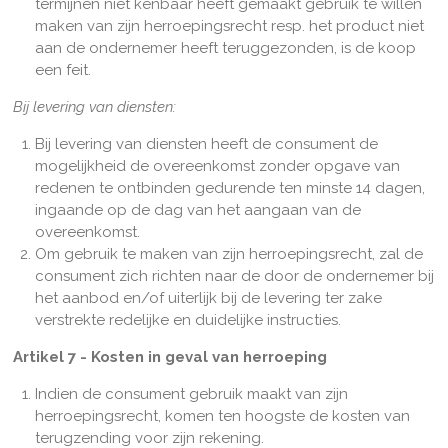
termijnen niet kenbaar heeft gemaakt gebruik te willen
maken van zijn herroepingsrecht resp. het product niet
aan de ondernemer heeft teruggezonden, is de koop
een feit.
Bij levering van diensten:
Bij levering van diensten heeft de consument de
mogelijkheid de overeenkomst zonder opgave van
redenen te ontbinden gedurende ten minste 14 dagen,
ingaande op de dag van het aangaan van de
overeenkomst.
Om gebruik te maken van zijn herroepingsrecht, zal de
consument zich richten naar de door de ondernemer bij
het aanbod en/of uiterlijk bij de levering ter zake
verstrekte redelijke en duidelijke instructies.
Artikel 7 - Kosten in geval van herroeping
Indien de consument gebruik maakt van zijn
herroepingsrecht, komen ten hoogste de kosten van
terugzending voor zijn rekening.