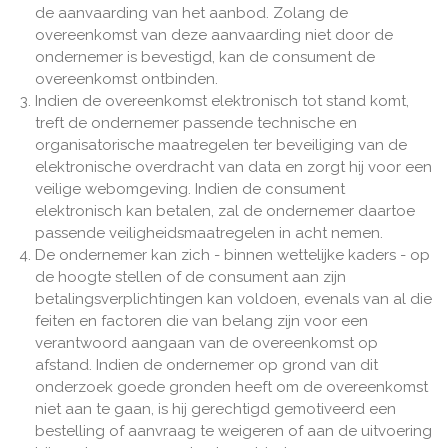
de aanvaarding van het aanbod. Zolang de
overeenkomst van deze aanvaarding niet door de
ondernemer is bevestigd, kan de consument de
overeenkomst ontbinden.
Indien de overeenkomst elektronisch tot stand komt,
treft de ondernemer passende technische en
organisatorische maatregelen ter beveiliging van de
elektronische overdracht van data en zorgt hij voor een
veilige webomgeving. Indien de consument
elektronisch kan betalen, zal de ondernemer daartoe
passende veiligheidsmaatregelen in acht nemen.
De ondernemer kan zich - binnen wettelijke kaders - op
de hoogte stellen of de consument aan zijn
betalingsverplichtingen kan voldoen, evenals van al die
feiten en factoren die van belang zijn voor een
verantwoord aangaan van de overeenkomst op
afstand. Indien de ondernemer op grond van dit
onderzoek goede gronden heeft om de overeenkomst
niet aan te gaan, is hij gerechtigd gemotiveerd een
bestelling of aanvraag te weigeren of aan de uitvoering