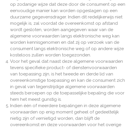
op zodanige wijze dat deze door de consument op een
eenvoudige manier kan worden opgeslagen op een
duurzame gegevensdrager. Indien dit redelijkerwijs niet
mogelijk is, zal voordat de overeenkomst op afstand
wordt gesloten, worden aangegeven waar van de
algemene voorwaarden langs elektronische weg kan
worden kennisgenomen en dat zij op verzoek van de
consument langs elektronische weg of op andere wijze
kosteloos zullen worden toegezonden.
Voor het geval dat naast deze algemene voorwaarden
tevens specifieke product- of dienstenvoorwaarden
van toepassing zijn, is het tweede en derde lid van
overeenkomstige toepassing en kan de consument zich
in geval van tegenstrijdige algemene voorwaarden
steeds beroepen op de toepasselijke bepaling die voor
hem het meest gunstig is.
Indien één of meerdere bepalingen in deze algemene
voorwaarden op enig moment geheel of gedeeltelijk
nietig zijn of vernietigd worden, dan blijft de
overeenkomst en deze voorwaarden voor het overige