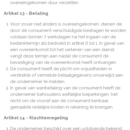
overeengekomen duur verzetten.
Artikel 13 - Betaling
Voor zover niet anders is overeengekomen, dienen de
door de consument verschuldigde bedragen te worden
voldaan binnen 7 werkdagen na het ingaan van de
bedenktermijn als bedoeld in artikel 6 lid 1. In geval van
een overeenkomst tot het verlenen van een dienst,
vangt deze termijn aan nadat de consument de
bevestiging van de overeenkomst heeft ontvangen.
De consument heeft de plicht om onjuistheden in
verstrekte of vermelde betaalgegevens onverwijld aan
de ondernemer te melden.
In geval van wanbetaling van de consument heeft de
ondernemer behoudens wettelijke beperkingen, het
recht om de vooraf aan de consument kenbaar
gemaakte redelijke kosten in rekening te brengen.
Artikel 14 - Klachtenregeling
De ondernemer beschikt over een voldoende bekend