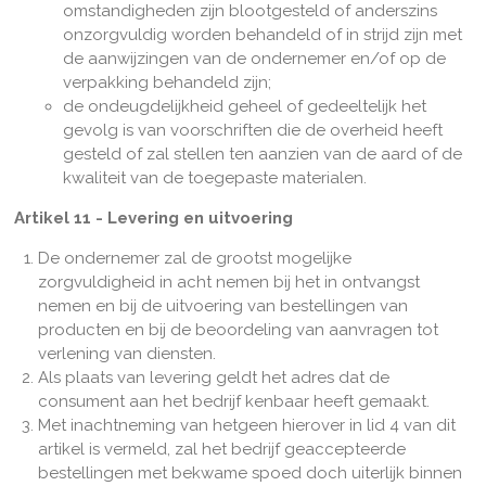
omstandigheden zijn blootgesteld of anderszins
onzorgvuldig worden behandeld of in strijd zijn met
de aanwijzingen van de ondernemer en/of op de
verpakking behandeld zijn;
de ondeugdelijkheid geheel of gedeeltelijk het
gevolg is van voorschriften die de overheid heeft
gesteld of zal stellen ten aanzien van de aard of de
kwaliteit van de toegepaste materialen.
Artikel 11 - Levering en uitvoering
De ondernemer zal de grootst mogelijke
zorgvuldigheid in acht nemen bij het in ontvangst
nemen en bij de uitvoering van bestellingen van
producten en bij de beoordeling van aanvragen tot
verlening van diensten.
Als plaats van levering geldt het adres dat de
consument aan het bedrijf kenbaar heeft gemaakt.
Met inachtneming van hetgeen hierover in lid 4 van dit
artikel is vermeld, zal het bedrijf geaccepteerde
bestellingen met bekwame spoed doch uiterlijk binnen