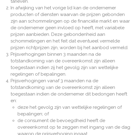
tarieven.
In afwijking van het vorige lid kan de ondernemer
producten of diensten waarvan de prijzen gebonden
zijn aan schommelingen op de financiële markt en waar
de ondernemer geen invloed op heeft, met variabele
prijzen aanbieden. Deze gebondenheid aan
schommelingen en het feit dat eventueel vermelde
prijzen richtprijzen zijn, worden bij het aanbod vermeld.
Prijsverhogingen binnen 3 maanden na de
totstandkoming van de overeenkomst zijn alleen
toegestaan indien zij het gevolg zijn van wettelijke
regelingen of bepalingen.
Prijsverhogingen vanaf 3 maanden na de
totstandkoming van de overeenkomst zijn alleen
toegestaan indien de ondernemer dit bedongen heeft
en:
deze het gevolg zijn van wettelijke regelingen of
bepalingen; of
de consument de bevoegdheid heeft de
overeenkomst op te zeggen met ingang van de dag
waarop de prijsverhoging ingaat.