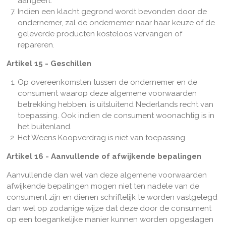
aangeeft.
Indien een klacht gegrond wordt bevonden door de
ondernemer, zal de ondernemer naar haar keuze of de
geleverde producten kosteloos vervangen of
repareren.
Artikel 15 - Geschillen
Op overeenkomsten tussen de ondernemer en de
consument waarop deze algemene voorwaarden
betrekking hebben, is uitsluitend Nederlands recht van
toepassing. Ook indien de consument woonachtig is in
het buitenland.
Het Weens Koopverdrag is niet van toepassing.
Artikel 16 - Aanvullende of afwijkende bepalingen
Aanvullende dan wel van deze algemene voorwaarden
afwijkende bepalingen mogen niet ten nadele van de
consument zijn en dienen schriftelijk te worden vastgelegd
dan wel op zodanige wijze dat deze door de consument
op een toegankelijke manier kunnen worden opgeslagen