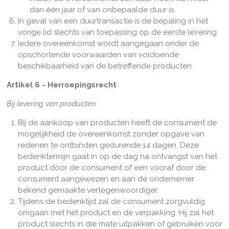
dan één jaar of van onbepaalde duur is.
In geval van een duurtransactie is de bepaling in het
vorige lid slechts van toepassing op de eerste levering.
Iedere overeenkomst wordt aangegaan onder de
opschortende voorwaarden van voldoende
beschikbaarheid van de betreffende producten.
Artikel 6 - Herroepingsrecht
Bij levering van producten:
Bij de aankoop van producten heeft de consument de
mogelijkheid de overeenkomst zonder opgave van
redenen te ontbinden gedurende 14 dagen. Deze
bedenktermijn gaat in op de dag na ontvangst van het
product door de consument of een vooraf door de
consument aangewezen en aan de ondernemer
bekend gemaakte vertegenwoordiger.
Tijdens de bedenktijd zal de consument zorgvuldig
omgaan met het product en de verpakking. Hij zal het
product slechts in die mate uitpakken of gebruiken voor