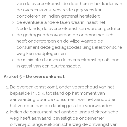
van de overeenkomst, de door hem in het kader van
de overeenkomst verstrekte gegevens kan
controleren en indien gewenst herstellen;
de eventuele andere talen waarin, naast het
Nederlands, de overeenkomst kan worden gesloten;
de gedragscodes waaraan de ondernemer zich
heeft onderworpen en de wijze waarop de
consument deze gedragscodes langs elektronische
weg kan raadplegen; en
de minimale duur van de overeenkomst op afstand
in geval van een duurtransactie.
Artikel 5 - De overeenkomst
De overeenkomst komt, onder voorbehoud van het
bepaalde in lid 4, tot stand op het moment van
aanvaarding door de consument van het aanbod en
het voldoen aan de daarbij gestelde voorwaarden.
Indien de consument het aanbod langs elektronische
weg heeft aanvaard, bevestigt de ondernemer
onverwijld langs elektronische weg de ontvangst van