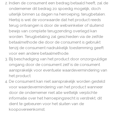
Indien de consument een bedrag betaald heeft, zal de
ondernemer dit bedrag zo spoedig mogelijk, doch
uiterlijk binnen 14 dagen na herroeping, terugbetalen.
Hierbij is wel de voorwaarde dat het product reeds
terug ontvangen is door de webwinkelier of sluitend
bewijs van complete terugzending overlegd kan
worden. Terugbetaling zal geschieden via de zelfde
betaalmethode die door de consument is gebruikt
tenzij de consument nadrukkelijk toestemming geeft
voor een andere betaalmethode.
Bij beschadiging van het product door onzorgvuldige
omgang door de consument zelf is de consument
aansprakelijk voor eventuele waardevermindering van
het product.
De consument kan niet aansprakelijk worden gesteld
voor waardevermindering van het product wanneer
door de ondernemer niet alle wettelijk verplichte
informatie over het herroepingsrecht is verstrekt, dit
dient te gebeuren voor het sluiten van de
koopovereenkomst.