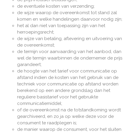
de eventuele kosten van verzending;
de wijze waarop de overeenkomst tot stand zal
komen en welke handelingen daarvoor nodig zijn;
het al dan niet van toepassing zijn van het
herroepingsrecht;
de wijze van betaling, aflevering en uitvoering van
de overeenkomst;
de termijn voor aanvaarding van het aanbod, dan
wel de termijn waarbinnen de ondernemer de prijs
garandeert;
de hoogte van het tarief voor communicatie op
afstand indien de kosten van het gebruik van de
techniek voor communicatie op afstand worden
berekend op een andere grondslag dan het
reguliere basistarief voor het gebruikte
communicatiemiddel;
of de overeenkomst na de totstandkoming wordt
gearchiveerd, en zo ja op welke deze voor de
consument te raadplegen is;
de manier waarop de consument, voor het sluiten