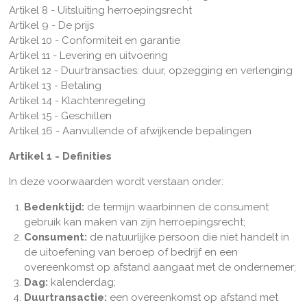
Artikel 8 - Uitsluiting herroepingsrecht
Artikel 9 - De prijs
Artikel 10 - Conformiteit en garantie
Artikel 11 - Levering en uitvoering
Artikel 12 - Duurtransacties: duur, opzegging en verlenging
Artikel 13 - Betaling
Artikel 14 - Klachtenregeling
Artikel 15 - Geschillen
Artikel 16 - Aanvullende of afwijkende bepalingen
Artikel 1 - Definities
In deze voorwaarden wordt verstaan onder:
Bedenktijd:
de termijn waarbinnen de consument
gebruik kan maken van zijn herroepingsrecht;
Consument:
de natuurlijke persoon die niet handelt in
de uitoefening van beroep of bedrijf en een
overeenkomst op afstand aangaat met de ondernemer;
Dag:
kalenderdag;
Duurtransactie:
een overeenkomst op afstand met