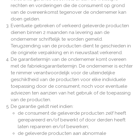
rechten en vorderingen die de consument op grond
van de overeenkomst tegenover de ondernemer kan
doen gelden.
Eventuele gebreken of verkeerd geleverde producten
dienen binnen 2 maanden na levering aan de
ondernemer schriftelijk te worden gemeld.
Terugzending van de producten dient te geschieden in
de originele verpakking en in nieuwstaat verkerend.
De garantietermijn van de ondernemer komt overeen
met de fabrieksgarantietermijn. De ondernemer is echter
te nimmer verantwoordelijk voor de uiteindelijke
geschiktheid van de producten voor elke individuele
toepassing door de consument, noch voor eventuele
adviezen ten aanzien van het gebruik of de toepassing
van de producten.
De garantie geldt niet indien:
de consument de geleverde producten zelf heeft
gerepareerd en/of bewerkt of door derden heeft
laten repareren en/of bewerken;
de geleverde producten aan abnormale