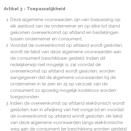
Artikel 3 - Toepasselijkheid
Deze algemene voorwaarden zijn van toepassing op
elk aanbod van de ondernemer en op elke tot stand
gekomen overeenkomst op afstand en bestellingen
tussen ondernemer en consument.
Voordat de overeenkomst op afstand wordt gesloten,
wordt de tekst van deze algemene voorwaarden aan
de consument beschikbaar gesteld. Indien dit
redelijkerwijs niet mogelijk is, zal voordat de
overeenkomst op afstand wordt gesloten, worden
aangegeven dat de algemene voorwaarden bij de
ondernemer in te zien en zij op verzoek van de
consument zo spoedig mogelijk kosteloos worden
toegezonden.
Indien de overeenkomst op afstand elektronisch wordt
gesloten, kan in afwijking van het vorige lid en voordat
de overeenkomst op afstand wordt gesloten, de tekst
van deze algemene voorwaarden langs elektronische
weg aan de consument ter beschikking worden gesteld