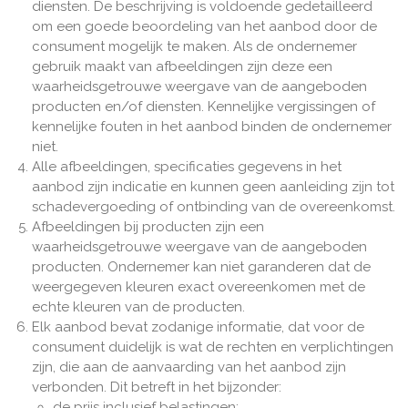
diensten. De beschrijving is voldoende gedetailleerd
om een goede beoordeling van het aanbod door de
consument mogelijk te maken. Als de ondernemer
gebruik maakt van afbeeldingen zijn deze een
waarheidsgetrouwe weergave van de aangeboden
producten en/of diensten. Kennelijke vergissingen of
kennelijke fouten in het aanbod binden de ondernemer
niet.
Alle afbeeldingen, specificaties gegevens in het
aanbod zijn indicatie en kunnen geen aanleiding zijn tot
schadevergoeding of ontbinding van de overeenkomst.
Afbeeldingen bij producten zijn een
waarheidsgetrouwe weergave van de aangeboden
producten. Ondernemer kan niet garanderen dat de
weergegeven kleuren exact overeenkomen met de
echte kleuren van de producten.
Elk aanbod bevat zodanige informatie, dat voor de
consument duidelijk is wat de rechten en verplichtingen
zijn, die aan de aanvaarding van het aanbod zijn
verbonden. Dit betreft in het bijzonder:
de prijs inclusief belastingen;