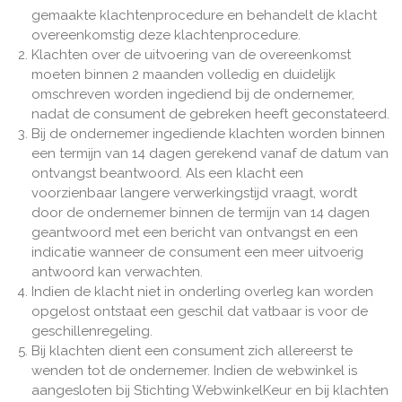
gemaakte klachtenprocedure en behandelt de klacht
overeenkomstig deze klachtenprocedure.
Klachten over de uitvoering van de overeenkomst
moeten binnen 2 maanden volledig en duidelijk
omschreven worden ingediend bij de ondernemer,
nadat de consument de gebreken heeft geconstateerd.
Bij de ondernemer ingediende klachten worden binnen
een termijn van 14 dagen gerekend vanaf de datum van
ontvangst beantwoord. Als een klacht een
voorzienbaar langere verwerkingstijd vraagt, wordt
door de ondernemer binnen de termijn van 14 dagen
geantwoord met een bericht van ontvangst en een
indicatie wanneer de consument een meer uitvoerig
antwoord kan verwachten.
Indien de klacht niet in onderling overleg kan worden
opgelost ontstaat een geschil dat vatbaar is voor de
geschillenregeling.
Bij klachten dient een consument zich allereerst te
wenden tot de ondernemer. Indien de webwinkel is
aangesloten bij Stichting WebwinkelKeur en bij klachten