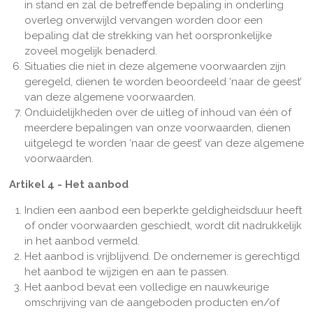
in stand en zal de betreffende bepaling in onderling
overleg onverwijld vervangen worden door een
bepaling dat de strekking van het oorspronkelijke
zoveel mogelijk benaderd.
Situaties die niet in deze algemene voorwaarden zijn
geregeld, dienen te worden beoordeeld ‘naar de geest’
van deze algemene voorwaarden.
Onduidelijkheden over de uitleg of inhoud van één of
meerdere bepalingen van onze voorwaarden, dienen
uitgelegd te worden ‘naar de geest’ van deze algemene
voorwaarden.
Artikel 4 - Het aanbod
Indien een aanbod een beperkte geldigheidsduur heeft
of onder voorwaarden geschiedt, wordt dit nadrukkelijk
in het aanbod vermeld.
Het aanbod is vrijblijvend. De ondernemer is gerechtigd
het aanbod te wijzigen en aan te passen.
Het aanbod bevat een volledige en nauwkeurige
omschrijving van de aangeboden producten en/of