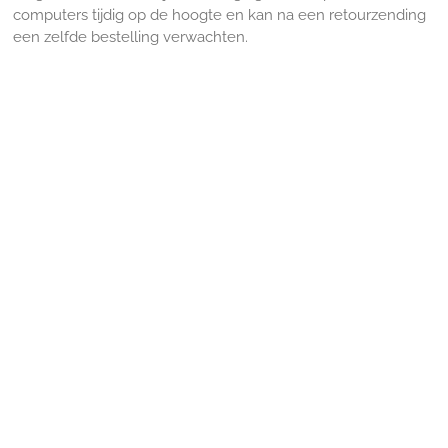
computers tijdig op de hoogte en kan na een retourzending
een zelfde bestelling verwachten.