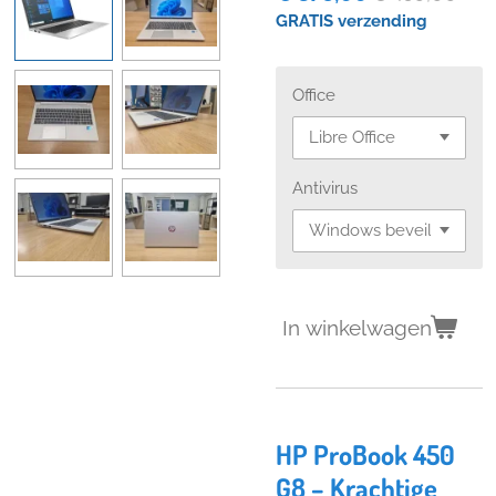
GRATIS verzending
Office
Antivirus
In winkelwagen
HP ProBook 450
G8 – Krachtige