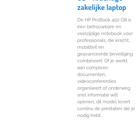
zakelijke laptop
De HP ProBook 450 G8 is
een betrouwbare en
veelzijdige notebook voor
professionals, die kracht,
mobiliteit en
geavanceerde beveiliging
combineert. Of je werkt
aan complexe
documenten,
videoconferenties
organiseert of onderweg
snel informatie wilt
openen, dit model levert
continu de prestaties die je
nodig hebt.