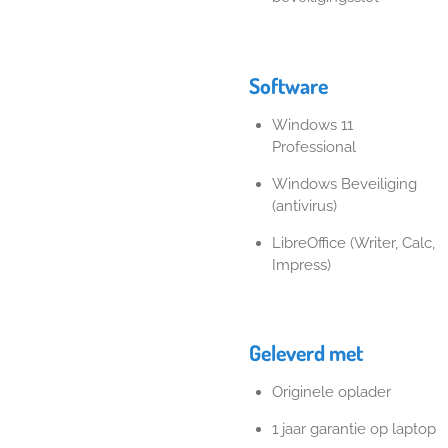
Software
Windows 11
Professional
Windows Beveiliging
(antivirus)
LibreOffice (Writer, Calc,
Impress)
Geleverd met
Originele oplader
1 jaar garantie op laptop