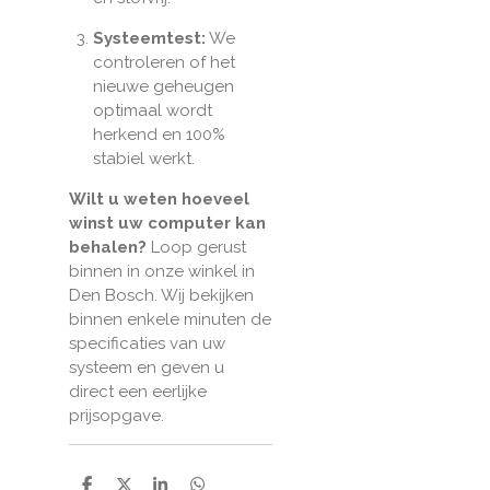
Systeemtest:
We
controleren of het
nieuwe geheugen
optimaal wordt
herkend en 100%
stabiel werkt.
Wilt u weten hoeveel
winst uw computer kan
behalen?
Loop gerust
binnen in onze winkel in
Den Bosch. Wij bekijken
binnen enkele minuten de
specificaties van uw
systeem en geven u
direct een eerlijke
prijsopgave.