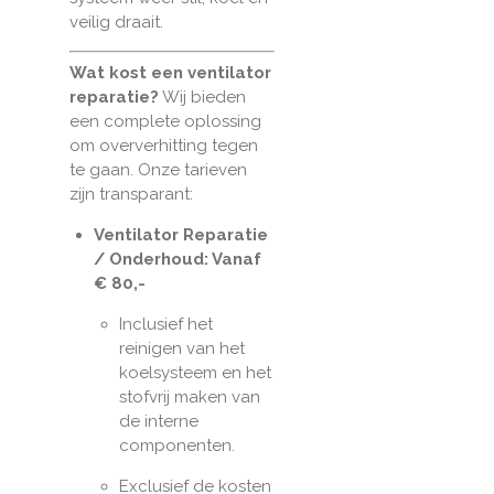
veilig draait.
Wat kost een ventilator
reparatie?
Wij bieden
een complete oplossing
om oververhitting tegen
te gaan. Onze tarieven
zijn transparant:
Ventilator Reparatie
/ Onderhoud: Vanaf
€ 80,-
Inclusief het
reinigen van het
koelsysteem en het
stofvrij maken van
de interne
componenten.
Exclusief de kosten