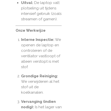
Uitval:
De laptop valt
plotseling uit tijdens
intensief gebruik (zoals
streamen of gamen).
Onze Werkwijze
Interne Inspectie:
We
openen de laptop en
controleren of de
ventilator vastloopt of
alleen verstopt is met
stof.
Grondige Reiniging:
We verwijderen al het
stof uit de
koelkanalen.
Vervanging (indien
nodig):
Is het lager van