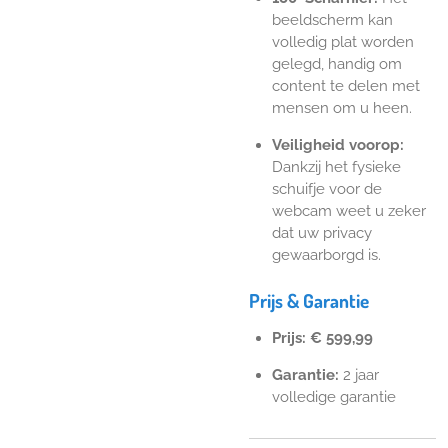
beeldscherm kan
volledig plat worden
gelegd, handig om
content te delen met
mensen om u heen.
Veiligheid voorop:
Dankzij het fysieke
schuifje voor de
webcam weet u zeker
dat uw privacy
gewaarborgd is.
Prijs & Garantie
Prijs: € 599,99
Garantie:
2 jaar
volledige garantie